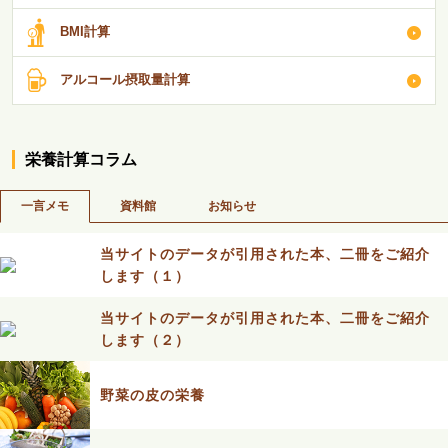
BMI計算
アルコール摂取量計算
栄養計算コラム
一言メモ
資料館
お知らせ
当サイトのデータが引用された本、二冊をご紹介
します（１）
当サイトのデータが引用された本、二冊をご紹介
します（２）
野菜の皮の栄養