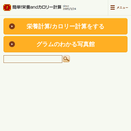
栄養計算/カロリー計算をする
グラムのわかる写真館