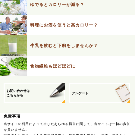
ゆでるとカロリーが減る？
料理にお酒を使うと高カロリー？
牛乳を飲むと下痢をしませんか？
食物繊維もほどほどに
お問い合わせは
アンケート
こちらから
免責事項
当サイトの利用によって生じたあらゆる損害に関して、当サイトは一切の責任
を負いません。