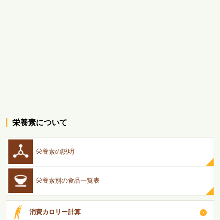
栄養素について
栄養素の説明
栄養素別の食品一覧表
消費カロリー計算