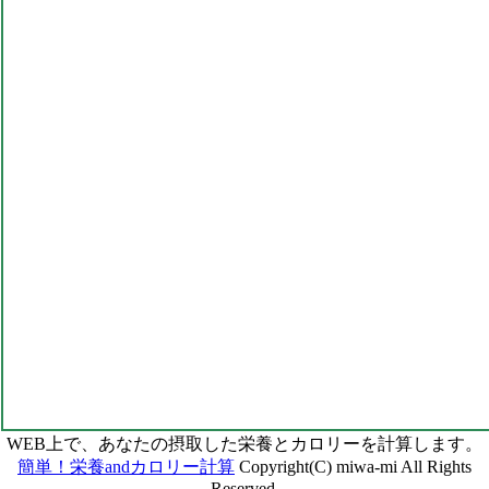
WEB上で、あなたの摂取した栄養とカロリーを計算します。
簡単！栄養andカロリー計算
Copyright(C) miwa-mi All Rights
Reserved.