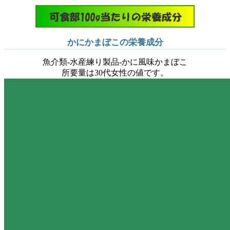
かにかまぼこの栄養成分
魚介類-水産練り製品-かに風味かまぼこ
所要量は30代女性の値です。