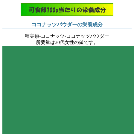
ココナッツパウダーの栄養成分
種実類-ココナッツ-ココナッツパウダー
所要量は30代女性の値です。