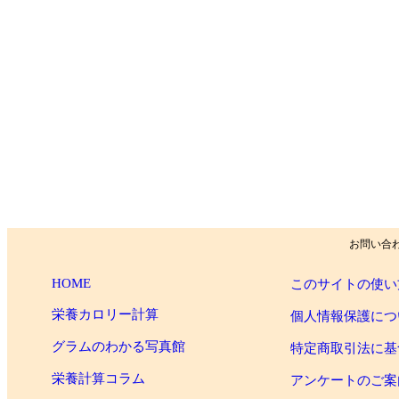
お問い合
HOME
このサイトの使い
栄養カロリー計算
個人情報保護につ
グラムのわかる写真館
特定商取引法に基
栄養計算コラム
アンケートのご案